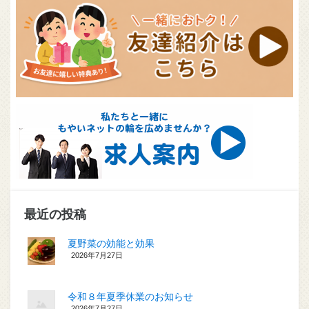
最近の投稿
夏野菜の効能と効果
2026年7月27日
令和８年夏季休業のお知らせ
2026年7月27日