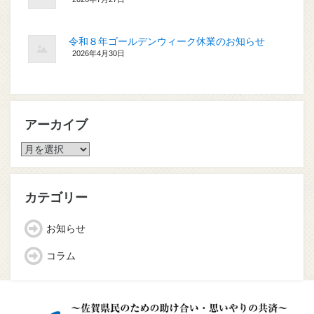
令和８年ゴールデンウィーク休業のお知らせ
2026年4月30日
アーカイブ
カテゴリー
お知らせ
コラム