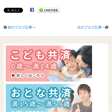
前のブログ記事へ
次のブログ記事へ