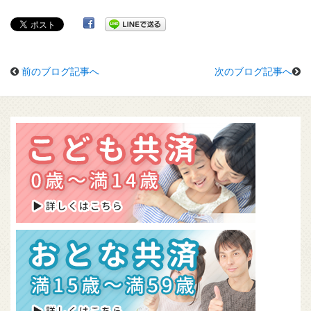
前のブログ記事へ
次のブログ記事へ