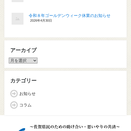
令和８年ゴールデンウィーク休業のお知らせ
2026年4月30日
アーカイブ
ア
ー
カ
イ
カテゴリー
ブ
お知らせ
コラム