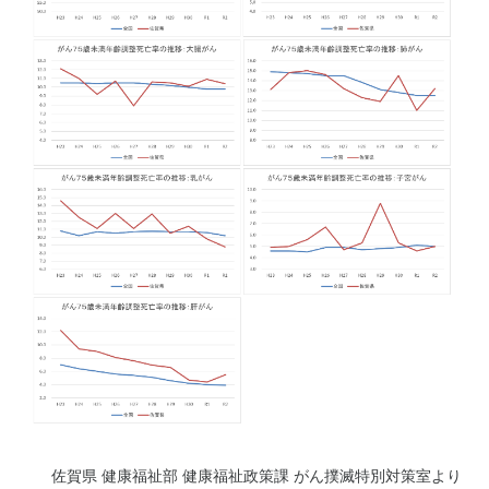
佐賀県 健康福祉部 健康福祉政策課 がん撲滅特別対策室より