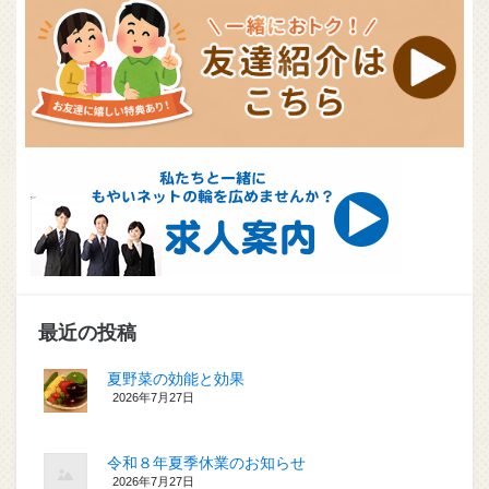
最近の投稿
夏野菜の効能と効果
2026年7月27日
令和８年夏季休業のお知らせ
2026年7月27日