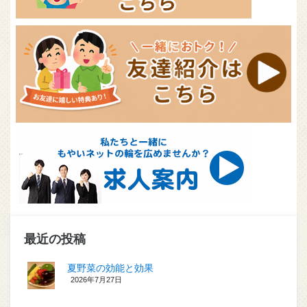
最近の投稿
夏野菜の効能と効果
2026年7月27日