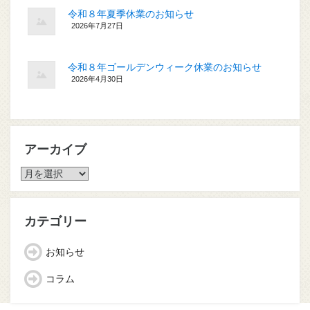
令和８年夏季休業のお知らせ
2026年7月27日
令和８年ゴールデンウィーク休業のお知らせ
2026年4月30日
アーカイブ
ア
ー
カ
イ
カテゴリー
ブ
お知らせ
コラム