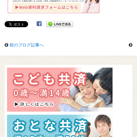
前のブログ記事へ