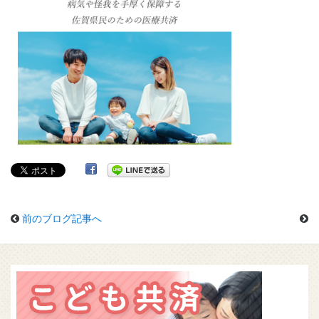
前のブログ記事へ