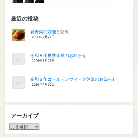
最近の投稿
夏野菜の効能と効果
2026年7月27日
令和８年夏季休業のお知らせ
2026年7月27日
令和８年ゴールデンウィーク休業のお知らせ
2026年4月30日
アーカイブ
ア
ー
カ