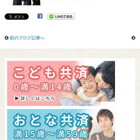
前のブログ記事へ