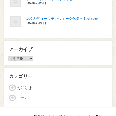
2026年7月27日
令和８年ゴールデンウィーク休業のお知らせ
2026年4月30日
アーカイブ
ア
ー
カ
イ
カテゴリー
ブ
お知らせ
コラム