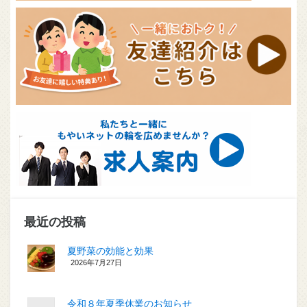
最近の投稿
夏野菜の効能と効果
2026年7月27日
令和８年夏季休業のお知らせ