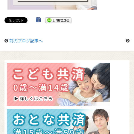
組合概要
無料資料請求
前のブログ記事へ