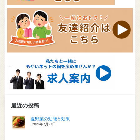
最近の投稿
夏野菜の効能と効果
2026年7月27日