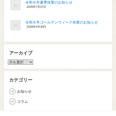
令和８年夏季休業のお知らせ
2026年7月27日
令和８年ゴールデンウィーク休業のお知らせ
2026年4月30日
アーカイブ
ア
ー
カ
イ
カテゴリー
ブ
お知らせ
コラム