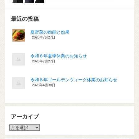
最近の投稿
夏野菜の効能と効果
2026年7月27日
令和８年夏季休業のお知らせ
2026年7月27日
令和８年ゴールデンウィーク休業のお知らせ
2026年4月30日
アーカイブ
ア
ー
カ