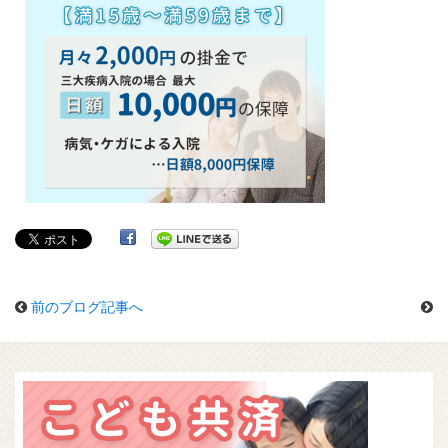
前のブログ記事へ