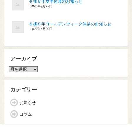
令和８年夏季休業のお知らせ
2026年7月27日
令和８年ゴールデンウィーク休業のお知らせ
2026年4月30日
アーカイブ
ア
ー
カ
イ
カテゴリー
ブ
お知らせ
コラム