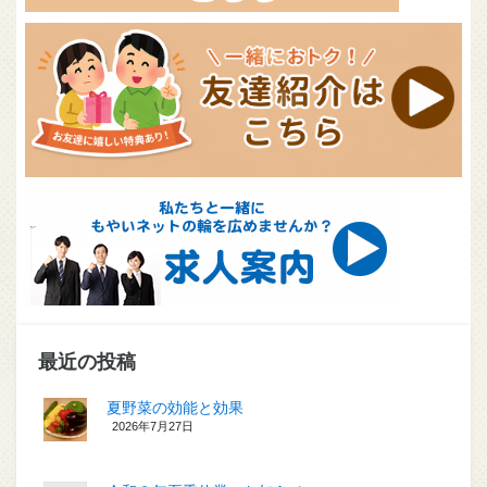
最近の投稿
夏野菜の効能と効果
2026年7月27日