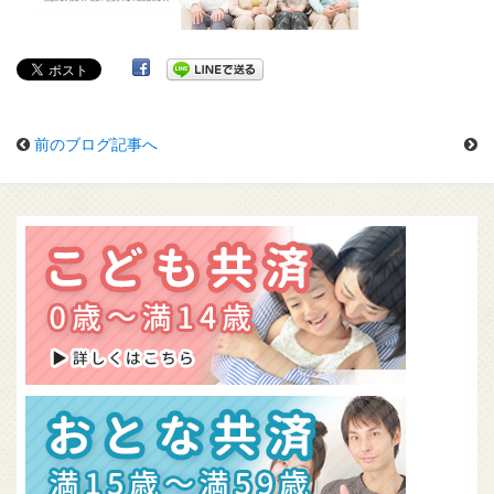
前のブログ記事へ