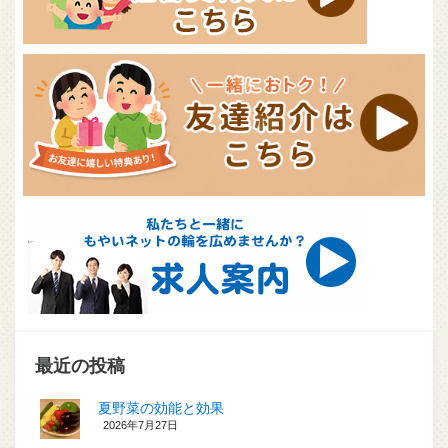
最近の投稿
夏野菜の効能と効果
2026年7月27日