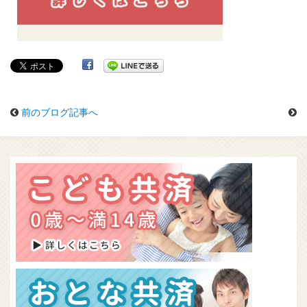
前のブログ記事へ