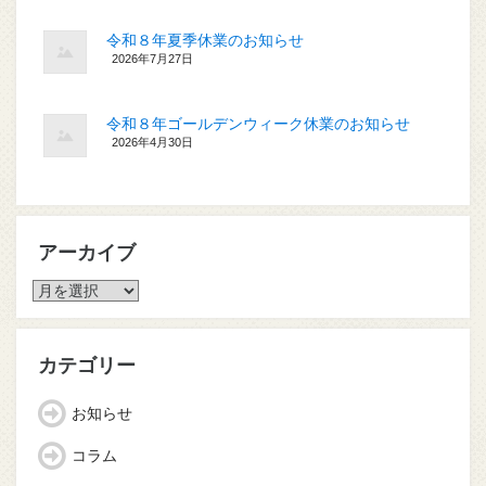
令和８年夏季休業のお知らせ
2026年7月27日
令和８年ゴールデンウィーク休業のお知らせ
2026年4月30日
アーカイブ
ア
ー
カ
イ
カテゴリー
ブ
お知らせ
コラム