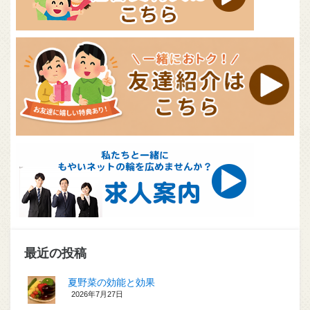
最近の投稿
夏野菜の効能と効果
2026年7月27日