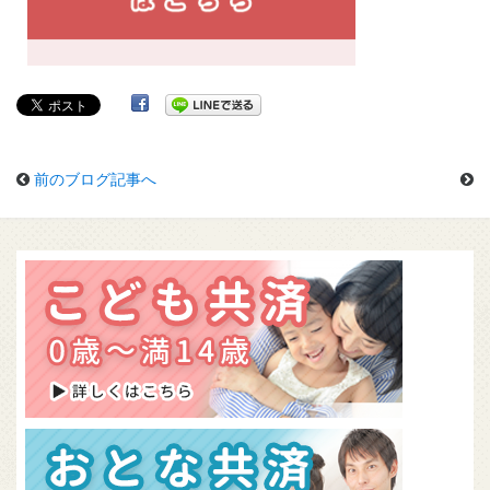
前のブログ記事へ