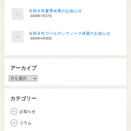
令和８年夏季休業のお知らせ
2026年7月27日
令和８年ゴールデンウィーク休業のお知らせ
2026年4月30日
アーカイブ
ア
ー
カ
イ
カテゴリー
ブ
お知らせ
コラム