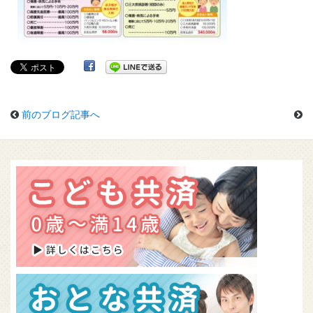
前のブログ記事へ