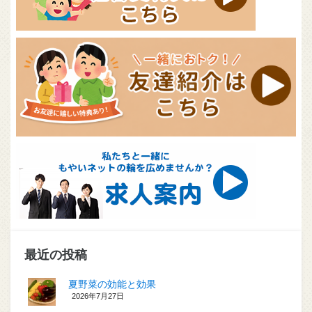
最近の投稿
夏野菜の効能と効果
2026年7月27日