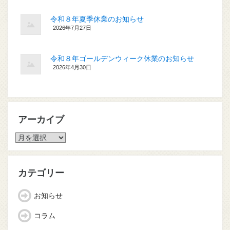
令和８年夏季休業のお知らせ
2026年7月27日
令和８年ゴールデンウィーク休業のお知らせ
2026年4月30日
アーカイブ
ア
ー
カ
イ
カテゴリー
ブ
お知らせ
コラム