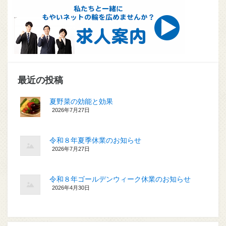
最近の投稿
夏野菜の効能と効果
2026年7月27日
令和８年夏季休業のお知らせ
2026年7月27日
令和８年ゴールデンウィーク休業のお知らせ
2026年4月30日