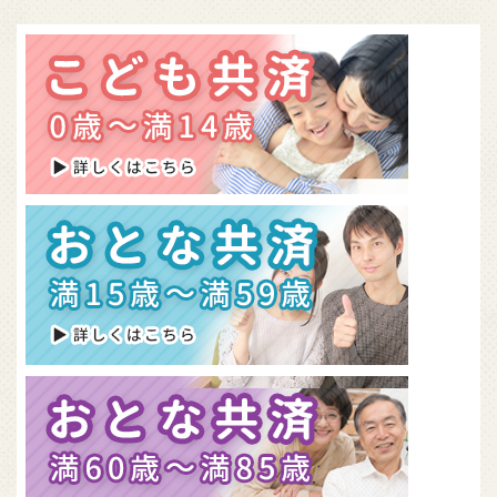
組合概要
無料資料請求