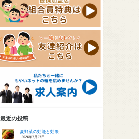
最近の投稿
夏野菜の効能と効果
2026年7月27日