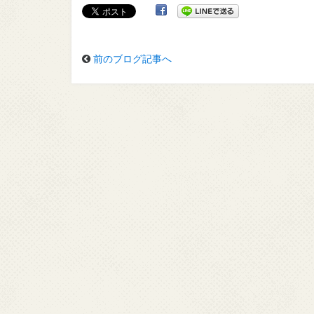
前のブログ記事へ