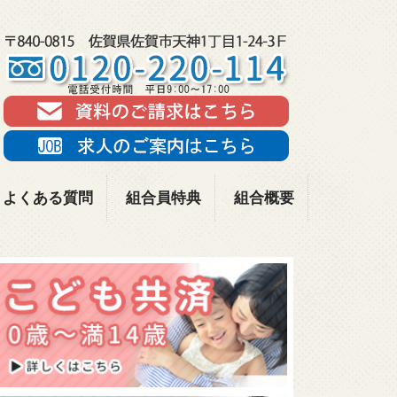
よくある質問
組合員特典
組合概要