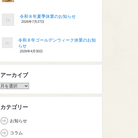
令和８年夏季休業のお知らせ
2026年7月27日
令和８年ゴールデンウィーク休業のお知
らせ
2026年4月30日
アーカイブ
ア
ー
カ
イ
カテゴリー
ブ
お知らせ
コラム