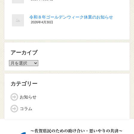
令和８年ゴールデンウィーク休業のお知らせ
2026年4月30日
アーカイブ
ア
ー
カ
イ
カテゴリー
ブ
お知らせ
コラム