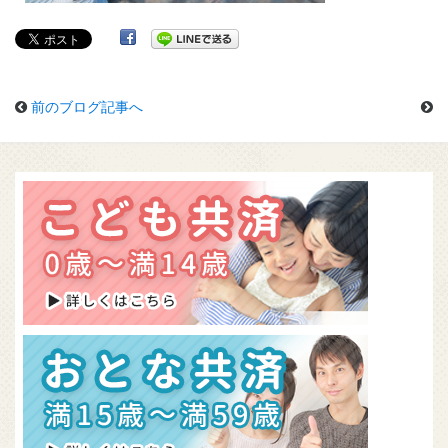
組合概要
無料資料請求
前のブログ記事へ