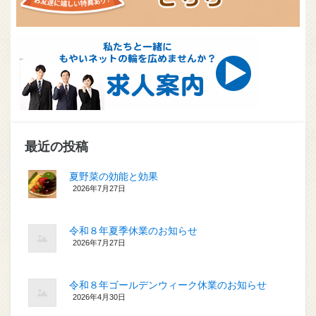
最近の投稿
夏野菜の効能と効果
2026年7月27日
令和８年夏季休業のお知らせ
2026年7月27日
令和８年ゴールデンウィーク休業のお知らせ
2026年4月30日