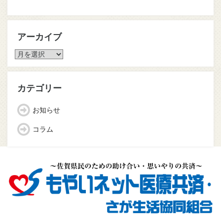
アーカイブ
ア
ー
カ
イ
カテゴリー
ブ
お知らせ
コラム