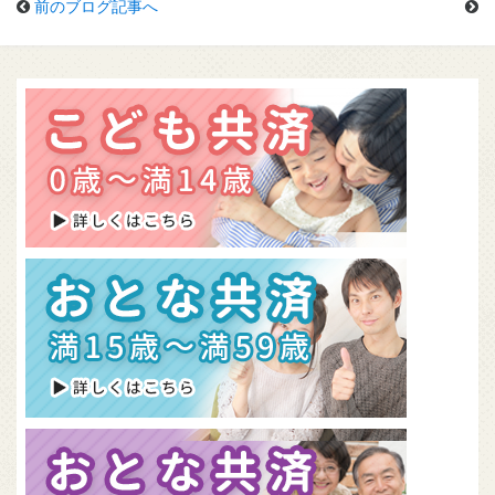
前のブログ記事へ
組合概要
無料資料請求