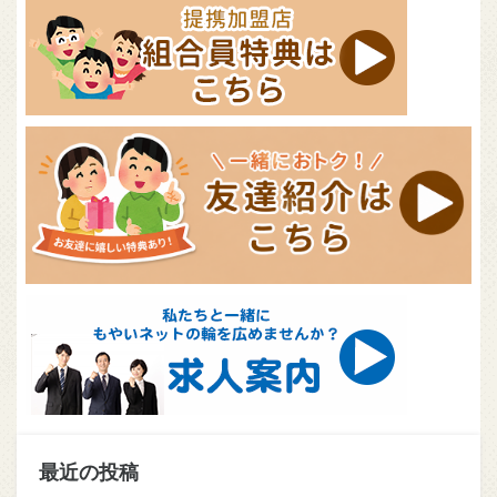
最近の投稿