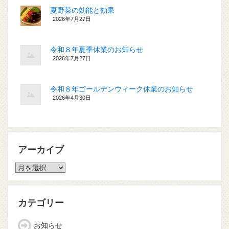
夏野菜の効能と効果
2026年7月27日
令和８年夏季休業のお知らせ
2026年7月27日
令和８年ゴールデンウィーク休業のお知らせ
2026年4月30日
アーカイブ
ア
ー
カ
イ
カテゴリー
ブ
お知らせ