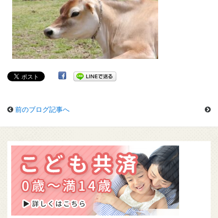
前のブログ記事へ