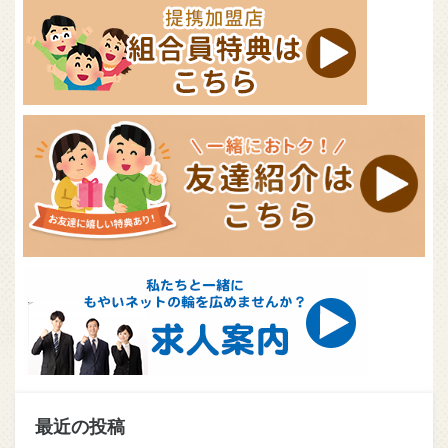
最近の投稿