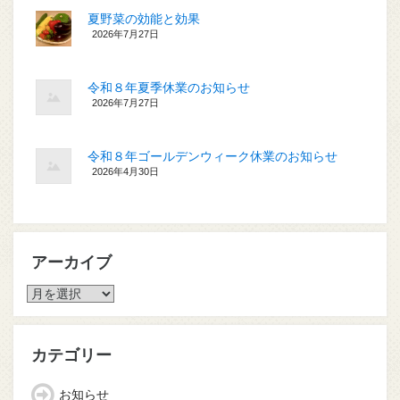
夏野菜の効能と効果
2026年7月27日
令和８年夏季休業のお知らせ
2026年7月27日
令和８年ゴールデンウィーク休業のお知らせ
2026年4月30日
アーカイブ
ア
ー
カ
イ
カテゴリー
ブ
お知らせ