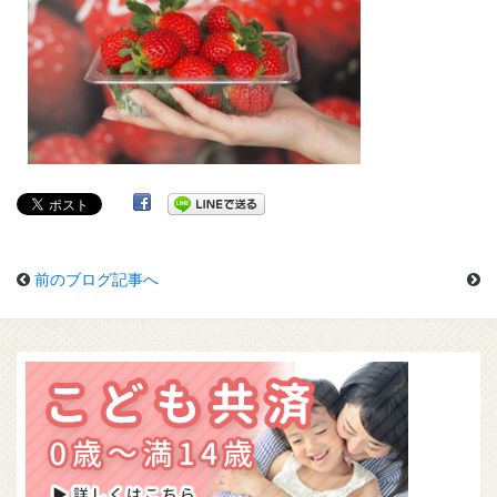
前のブログ記事へ