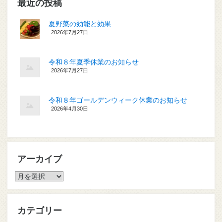
最近の投稿
夏野菜の効能と効果
2026年7月27日
令和８年夏季休業のお知らせ
2026年7月27日
令和８年ゴールデンウィーク休業のお知らせ
2026年4月30日
アーカイブ
ア
ー
カ
イ
カテゴリー
ブ