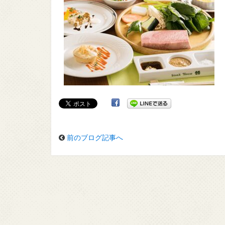
前のブログ記事へ