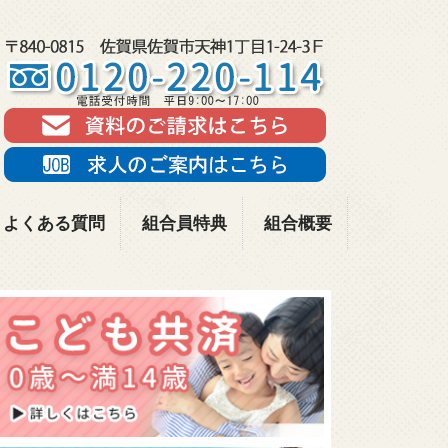
よくある質問
組合員特典
組合概要