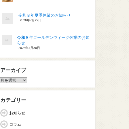
令和８年夏季休業のお知らせ
2026年7月27日
令和８年ゴールデンウィーク休業のお知
らせ
2026年4月30日
アーカイブ
ア
ー
カ
イ
カテゴリー
ブ
お知らせ
コラム