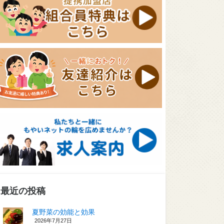
最近の投稿
夏野菜の効能と効果
2026年7月27日