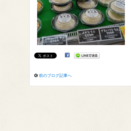
前のブログ記事へ