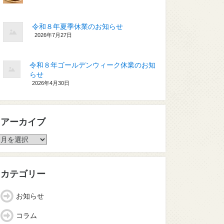
令和８年夏季休業のお知らせ
2026年7月27日
令和８年ゴールデンウィーク休業のお知
らせ
2026年4月30日
アーカイブ
ア
ー
カ
イ
カテゴリー
ブ
お知らせ
コラム