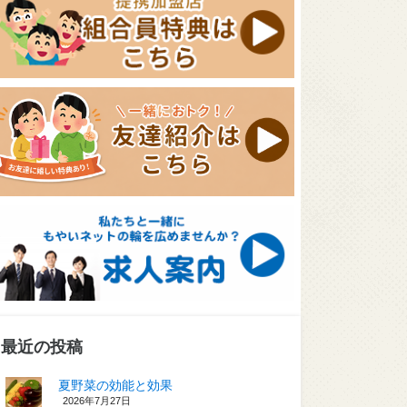
最近の投稿
夏野菜の効能と効果
2026年7月27日