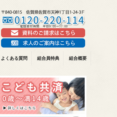
よくある質問
組合員特典
組合概要