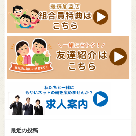
最近の投稿