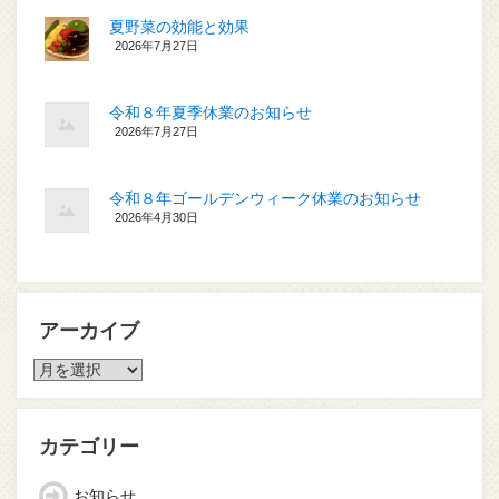
夏野菜の効能と効果
2026年7月27日
令和８年夏季休業のお知らせ
2026年7月27日
令和８年ゴールデンウィーク休業のお知らせ
2026年4月30日
アーカイブ
ア
ー
カ
イ
カテゴリー
ブ
お知らせ