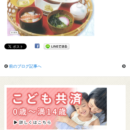
前のブログ記事へ