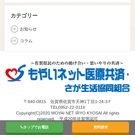
ー
カ
イ
カテゴリー
ブ
お知らせ
コラム
〒840-0815 佐賀県佐賀市天神1丁目1-24-3Ｆ
TEL0952-22-0114
Copyright(C)2020 MOYAI NET IRYO KYOSAI All rights
reserved. 平成20年佐賀県認可
タップでお電話
資料請求