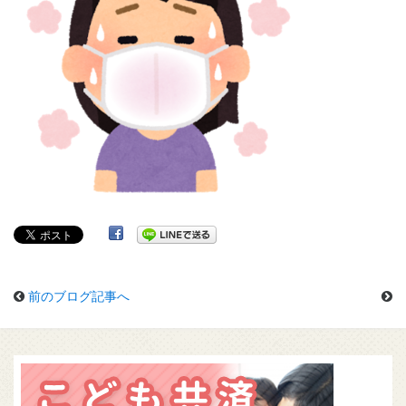
前のブログ記事へ