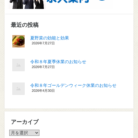
最近の投稿
夏野菜の効能と効果
2026年7月27日
令和８年夏季休業のお知らせ
2026年7月27日
令和８年ゴールデンウィーク休業のお知らせ
2026年4月30日
アーカイブ
ア