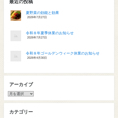
最近の投稿
夏野菜の効能と効果
2026年7月27日
令和８年夏季休業のお知らせ
2026年7月27日
令和８年ゴールデンウィーク休業のお知らせ
2026年4月30日
アーカイブ
ア
ー
カ
イ
カテゴリー
ブ