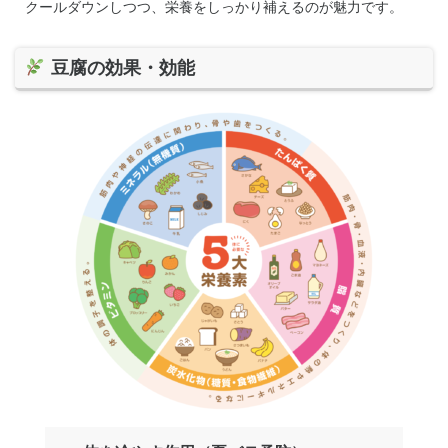
クールダウンしつつ、栄養をしっかり補えるのが魅力です。
組合概要
豆腐の効果・効能
無料資料請求