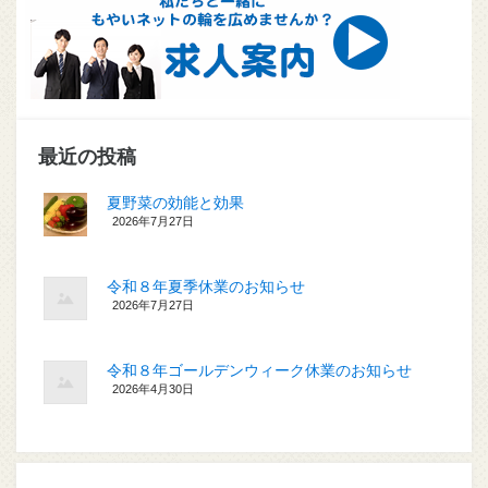
最近の投稿
夏野菜の効能と効果
2026年7月27日
令和８年夏季休業のお知らせ
2026年7月27日
令和８年ゴールデンウィーク休業のお知らせ
2026年4月30日