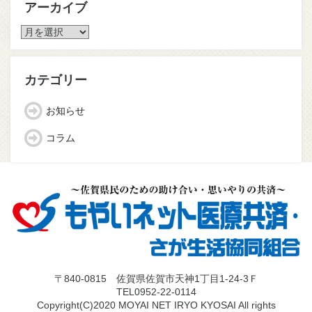
アーカイブ
ア
ー
カ
イ
カテゴリー
ブ
お知らせ
コラム
〒840-0815 佐賀県佐賀市天神1丁目1-24-3Ｆ
TEL0952-22-0114
Copyright(C)2020 MOYAI NET IRYO KYOSAI All rights