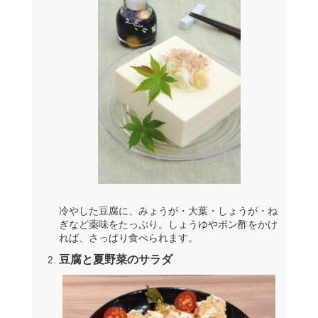
冷やした豆腐に、みょうが・大葉・しょうが・ね
ぎなど薬味をたっぷり。しょうゆやポン酢をかけ
れば、さっぱり食べられます。
豆腐と夏野菜のサラダ