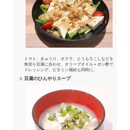
トマト、きゅうり、オクラ、とうもろこしなどを
角切り豆腐に合わせ、オリーブオイル＋ポン酢で
ドレッシング。ビタミン補給も同時に。
豆腐のひんやりスープ