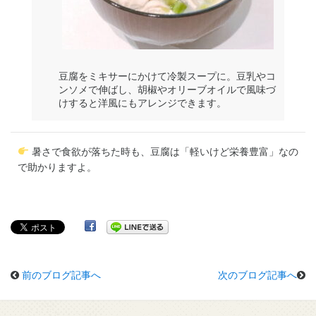
豆腐をミキサーにかけて冷製スープに。豆乳やコ
ンソメで伸ばし、胡椒やオリーブオイルで風味づ
けすると洋風にもアレンジできます。
暑さで食欲が落ちた時も、豆腐は「軽いけど栄養豊富」なの
で助かりますよ。
前のブログ記事へ
次のブログ記事へ