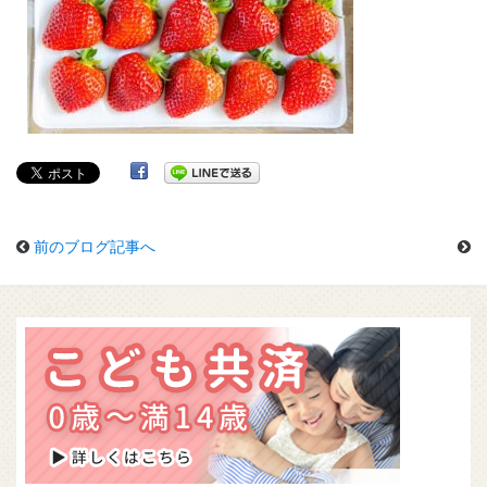
前のブログ記事へ