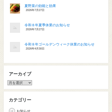
夏野菜の効能と効果
2026年7月27日
令和８年夏季休業のお知らせ
2026年7月27日
令和８年ゴールデンウィーク休業のお知らせ
2026年4月30日
アーカイブ
ア
ー
カ
イ
カテゴリー
ブ
お知らせ