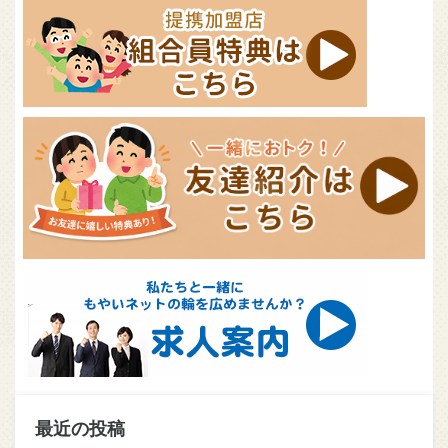
最近の投稿