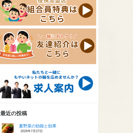
最近の投稿
夏野菜の効能と効果
2026年7月27日