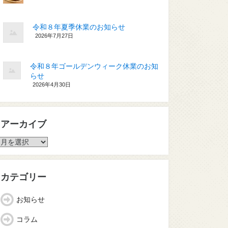
令和８年夏季休業のお知らせ
2026年7月27日
令和８年ゴールデンウィーク休業のお知
らせ
2026年4月30日
アーカイブ
ア
ー
カ
イ
カテゴリー
ブ
お知らせ
コラム