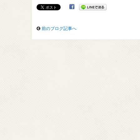
前のブログ記事へ