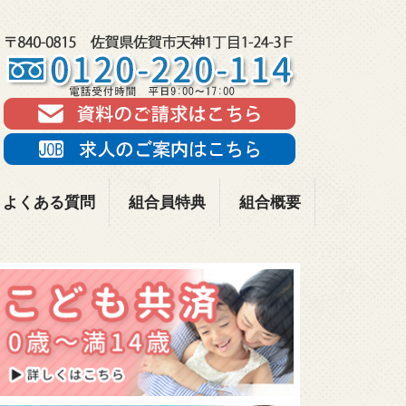
よくある質問
組合員特典
組合概要