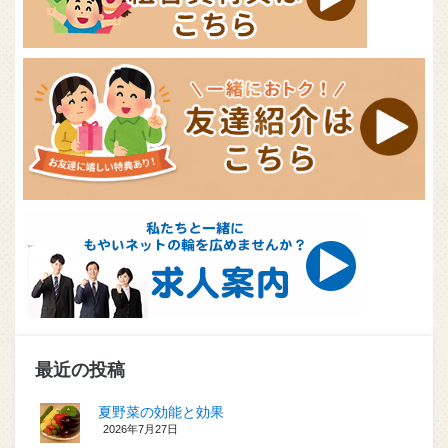
最近の投稿
夏野菜の効能と効果
2026年7月27日