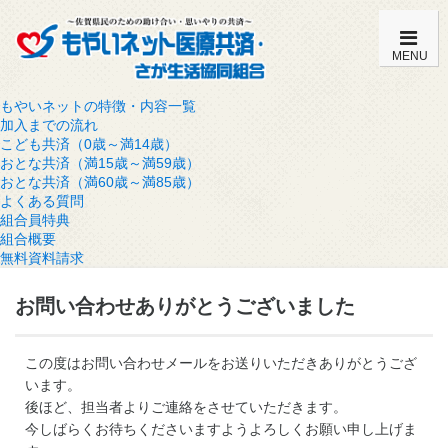
MENU
もやいネットの特徴・内容一覧
加入までの流れ
こども共済（0歳～満14歳）
おとな共済（満15歳～満59歳）
おとな共済（満60歳～満85歳）
よくある質問
組合員特典
組合概要
無料資料請求
お問い合わせありがとうございました
この度はお問い合わせメールをお送りいただきありがとうござ
います。
後ほど、担当者よりご連絡をさせていただきます。
今しばらくお待ちくださいますようよろしくお願い申し上げま