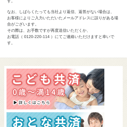
す。
なお、しばらくたっても当社より返信、返答がない場合は、
お客様によりご入力いただいたメールアドレスに誤りがある場
合がございます。
その際は、お手数ですが再度送信いただくか、
お電話（ 0120-220-114 ）にてご連絡いただけますと幸いで
す。