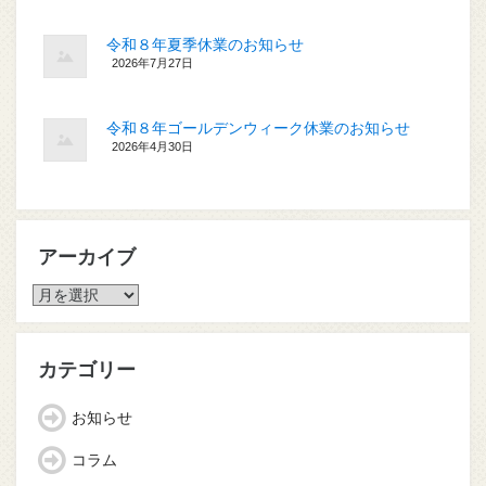
令和８年夏季休業のお知らせ
2026年7月27日
令和８年ゴールデンウィーク休業のお知らせ
2026年4月30日
アーカイブ
ア
ー
カ
イ
カテゴリー
ブ
お知らせ
コラム