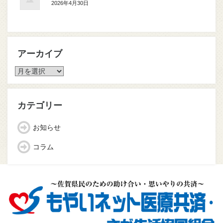
2026年4月30日
アーカイブ
ア
ー
カ
イ
カテゴリー
ブ
お知らせ
コラム