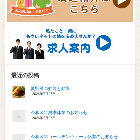
最近の投稿
夏野菜の効能と効果
2026年7月27日
令和８年夏季休業のお知らせ
2026年7月27日
令和８年ゴールデンウィーク休業のお知らせ