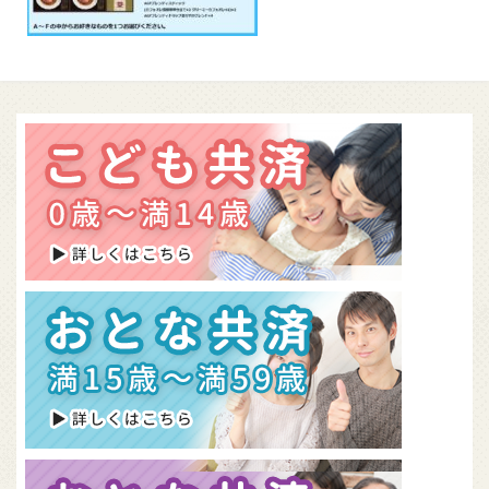
組合概要
無料資料請求