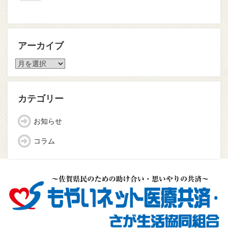
アーカイブ
ア
ー
カ
イ
カテゴリー
ブ
お知らせ
コラム