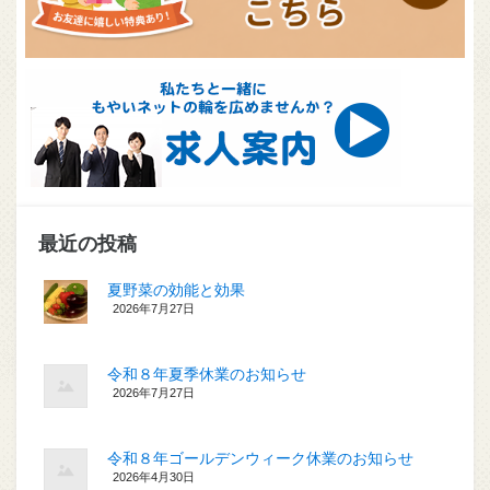
最近の投稿
夏野菜の効能と効果
2026年7月27日
令和８年夏季休業のお知らせ
2026年7月27日
令和８年ゴールデンウィーク休業のお知らせ
2026年4月30日