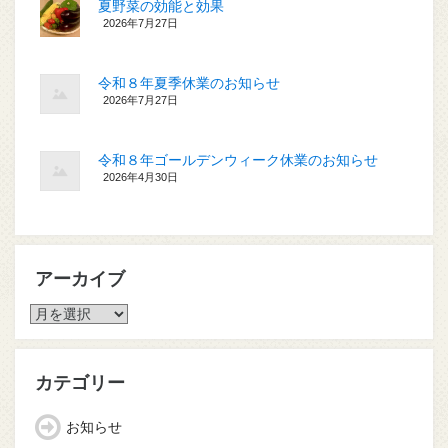
夏野菜の効能と効果
2026年7月27日
令和８年夏季休業のお知らせ
2026年7月27日
令和８年ゴールデンウィーク休業のお知らせ
2026年4月30日
アーカイブ
ア
ー
カ
イ
カテゴリー
ブ
お知らせ