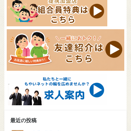
最近の投稿