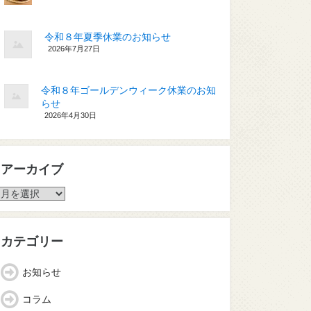
令和８年夏季休業のお知らせ
2026年7月27日
令和８年ゴールデンウィーク休業のお知
らせ
2026年4月30日
アーカイブ
ア
ー
カ
イ
カテゴリー
ブ
お知らせ
コラム