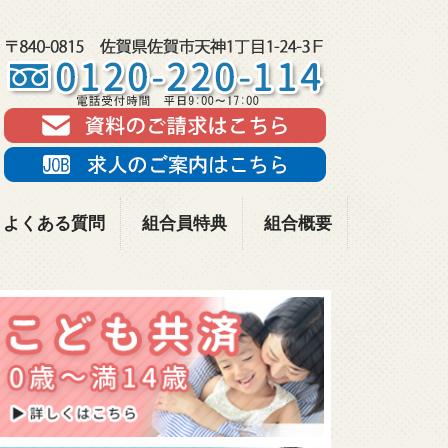
よくある質問
組合員特典
組合概要