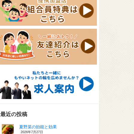
最近の投稿
夏野菜の効能と効果
2026年7月27日