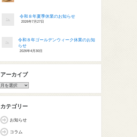
令和８年夏季休業のお知らせ
2026年7月27日
令和８年ゴールデンウィーク休業のお知
らせ
2026年4月30日
アーカイブ
ア
ー
カ
イ
カテゴリー
ブ
お知らせ
コラム