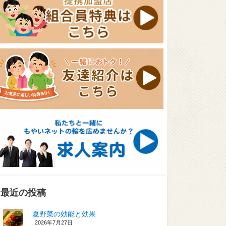
最近の投稿
夏野菜の効能と効果
2026年7月27日