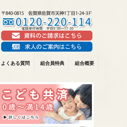
よくある質問
組合員特典
組合概要