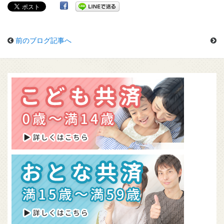
組合概要
無料資料請求
前のブログ記事へ