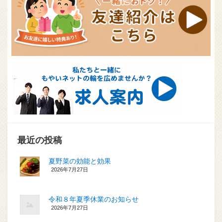
最近の投稿
夏野菜の効能と効果
2026年7月27日
令和８年夏季休業のお知らせ
2026年7月27日