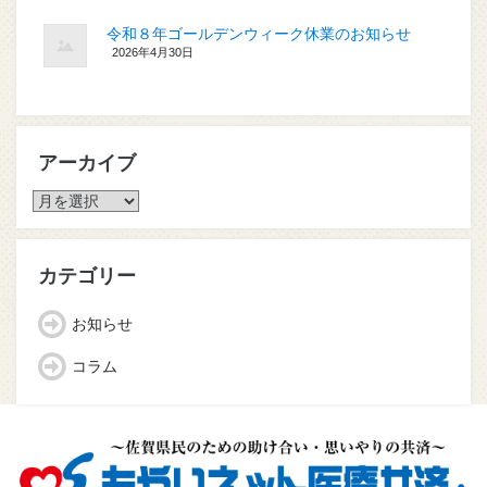
令和８年ゴールデンウィーク休業のお知らせ
2026年4月30日
アーカイブ
ア
ー
カ
イ
カテゴリー
ブ
お知らせ
コラム