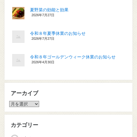
夏野菜の効能と効果
2026年7月27日
令和８年夏季休業のお知らせ
2026年7月27日
令和８年ゴールデンウィーク休業のお知らせ
2026年4月30日
アーカイブ
ア
ー
カ
イ
カテゴリー
ブ