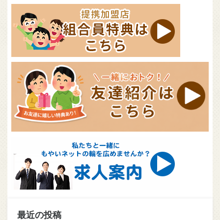
最近の投稿