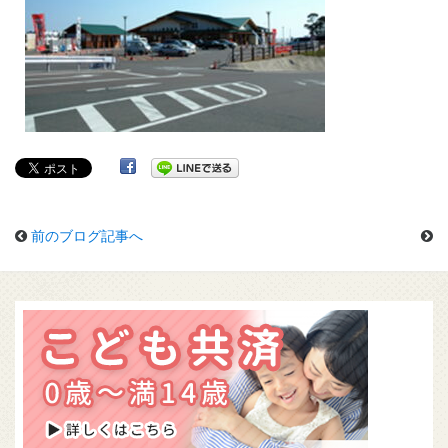
前のブログ記事へ