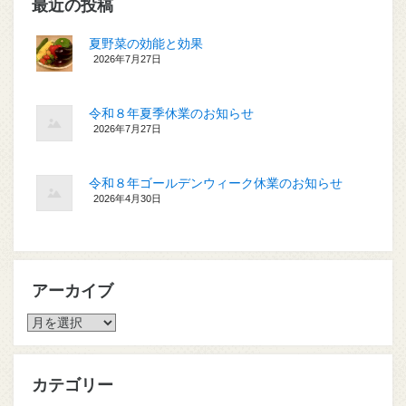
最近の投稿
夏野菜の効能と効果
2026年7月27日
令和８年夏季休業のお知らせ
2026年7月27日
令和８年ゴールデンウィーク休業のお知らせ
2026年4月30日
アーカイブ
ア
ー
カ
イ
カテゴリー
ブ