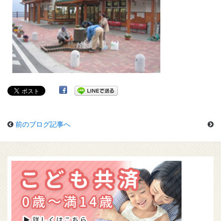
前のブログ記事へ