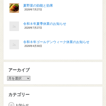
夏野菜の効能と効果
2026年7月27日
令和８年夏季休業のお知らせ
2026年7月27日
令和８年ゴールデンウィーク休業のお知らせ
2026年4月30日
アーカイブ
ア
ー
カ
イ
カテゴリー
ブ
お知らせ