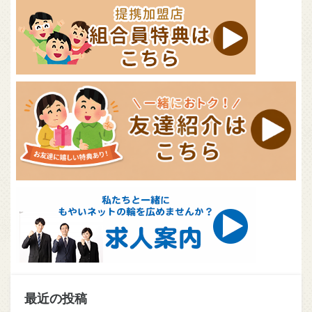
最近の投稿