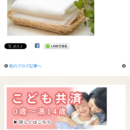
前のブログ記事へ