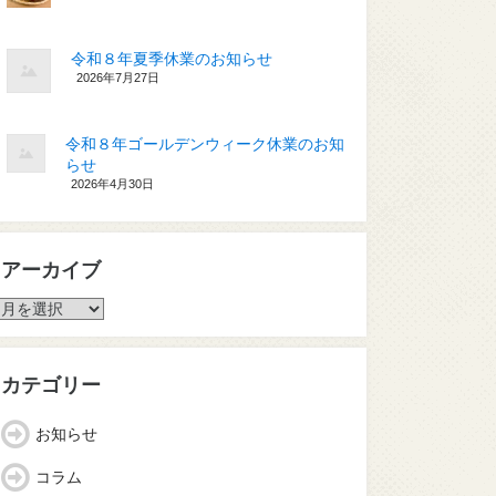
令和８年夏季休業のお知らせ
2026年7月27日
令和８年ゴールデンウィーク休業のお知
らせ
2026年4月30日
アーカイブ
ア
ー
カ
イ
カテゴリー
ブ
お知らせ
コラム