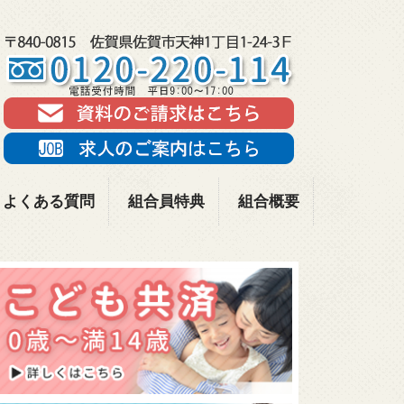
よくある質問
組合員特典
組合概要