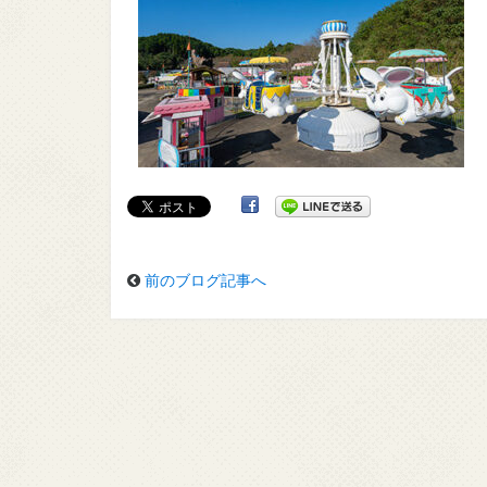
前のブログ記事へ