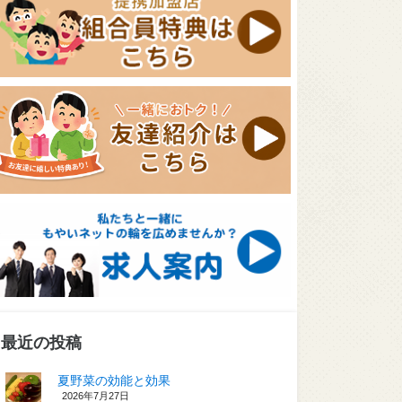
最近の投稿
夏野菜の効能と効果
2026年7月27日