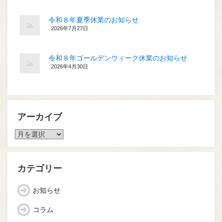
令和８年夏季休業のお知らせ
2026年7月27日
令和８年ゴールデンウィーク休業のお知らせ
2026年4月30日
アーカイブ
ア
ー
カ
イ
カテゴリー
ブ
お知らせ
コラム