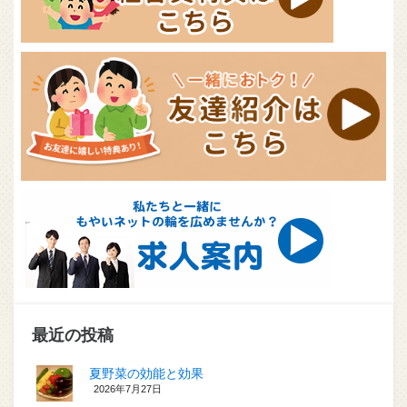
最近の投稿
夏野菜の効能と効果
2026年7月27日