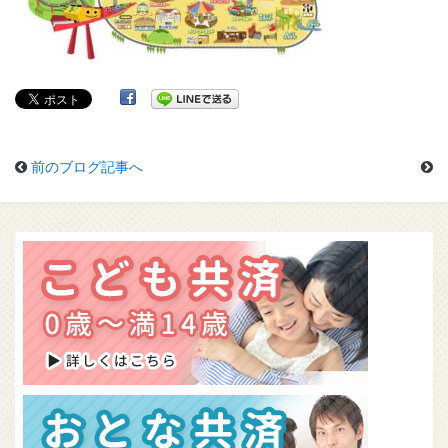
前のブログ記事へ