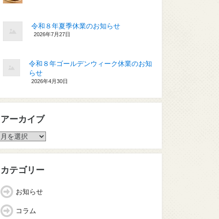
令和８年夏季休業のお知らせ
2026年7月27日
令和８年ゴールデンウィーク休業のお知
らせ
2026年4月30日
アーカイブ
ア
ー
カ
イ
カテゴリー
ブ
お知らせ
コラム