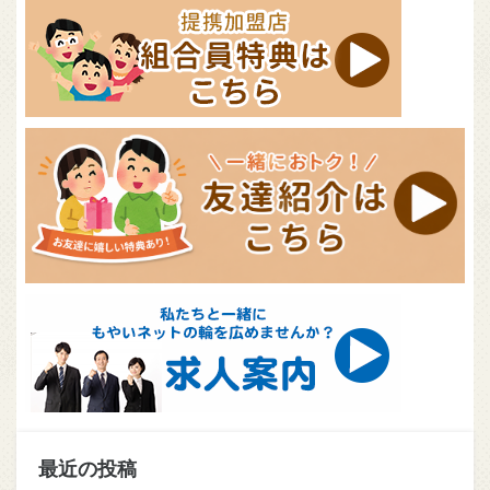
最近の投稿