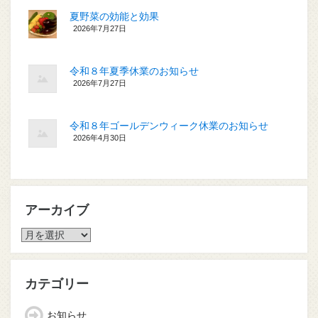
夏野菜の効能と効果
2026年7月27日
令和８年夏季休業のお知らせ
2026年7月27日
令和８年ゴールデンウィーク休業のお知らせ
2026年4月30日
アーカイブ
ア
ー
カ
イ
カテゴリー
ブ
お知らせ