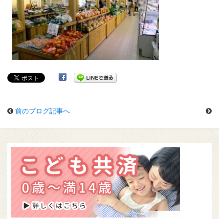
前のブログ記事へ