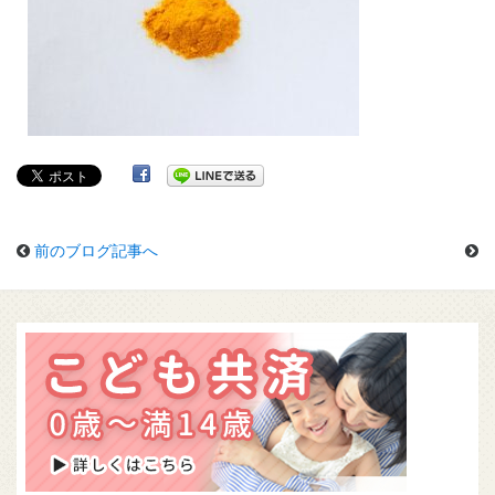
前のブログ記事へ