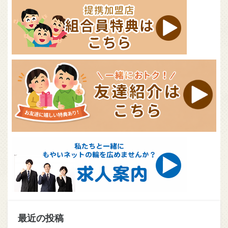
最近の投稿