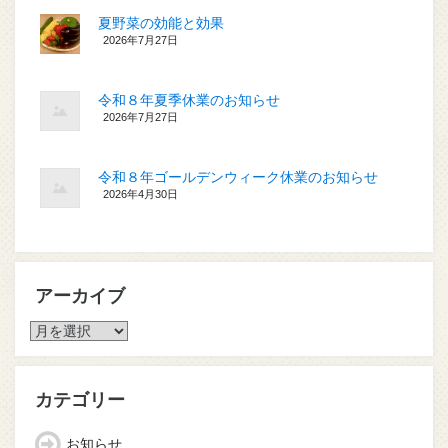
夏野菜の効能と効果
2026年7月27日
令和８年夏季休業のお知らせ
2026年7月27日
令和８年ゴールデンウィーク休業のお知らせ
2026年4月30日
アーカイブ
ア
ー
カ
イ
カテゴリー
ブ
お知らせ