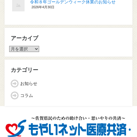
令和８年ゴールデンウィーク休業のお知らせ
2026年4月30日
アーカイブ
ア
ー
カ
イ
カテゴリー
ブ
お知らせ
コラム