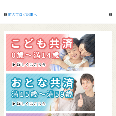
組合概要
前のブログ記事へ
無料資料請求