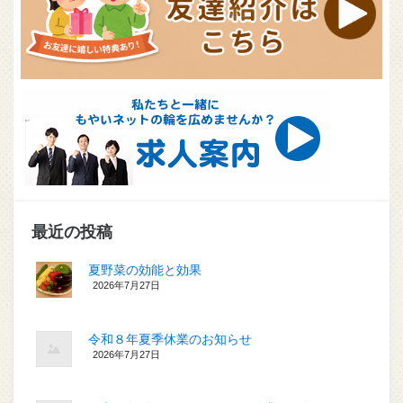
最近の投稿
夏野菜の効能と効果
2026年7月27日
令和８年夏季休業のお知らせ
2026年7月27日