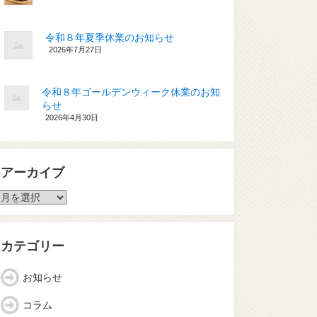
令和８年夏季休業のお知らせ
2026年7月27日
令和８年ゴールデンウィーク休業のお知
らせ
2026年4月30日
アーカイブ
ア
ー
カ
イ
カテゴリー
ブ
お知らせ
コラム