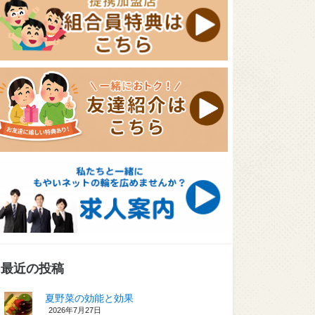
最近の投稿
夏野菜の効能と効果
2026年7月27日