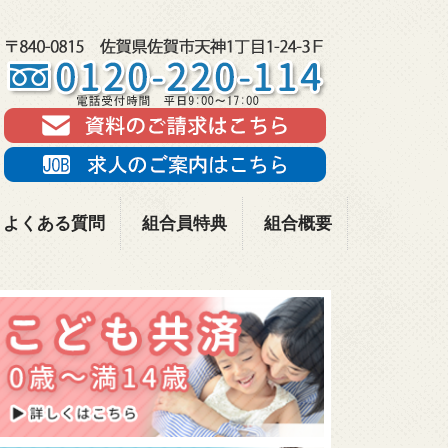
よくある質問
組合員特典
組合概要