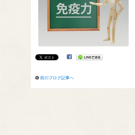
前のブログ記事へ