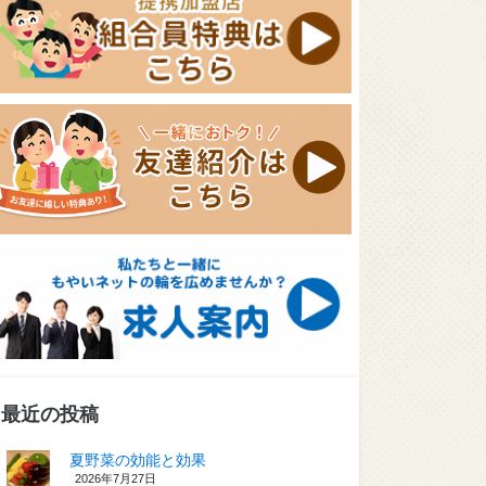
最近の投稿
夏野菜の効能と効果
2026年7月27日