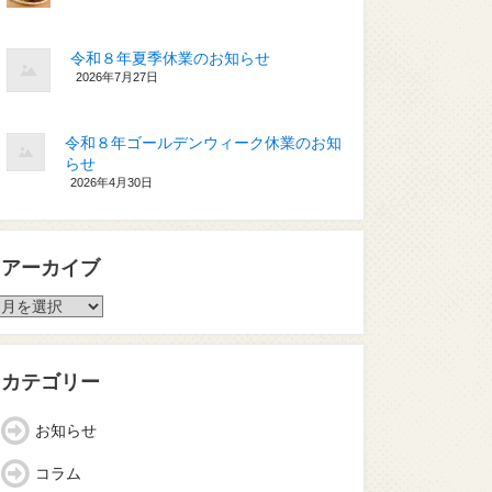
令和８年夏季休業のお知らせ
2026年7月27日
令和８年ゴールデンウィーク休業のお知
らせ
2026年4月30日
アーカイブ
ア
ー
カ
イ
カテゴリー
ブ
お知らせ
コラム