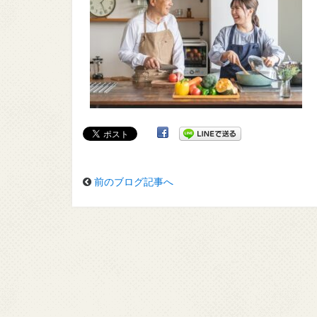
前のブログ記事へ