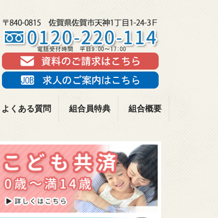
よくある質問
組合員特典
組合概要