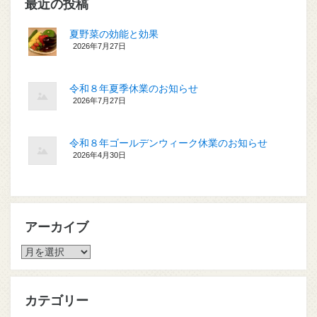
最近の投稿
夏野菜の効能と効果
2026年7月27日
令和８年夏季休業のお知らせ
2026年7月27日
令和８年ゴールデンウィーク休業のお知らせ
2026年4月30日
アーカイブ
ア
ー
カ
イ
カテゴリー
ブ