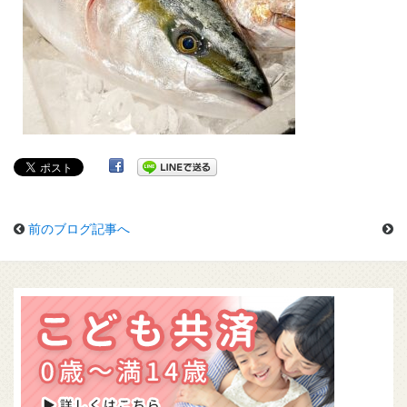
前のブログ記事へ