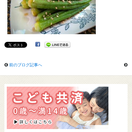
前のブログ記事へ