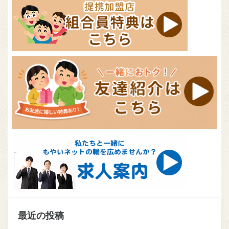
最近の投稿