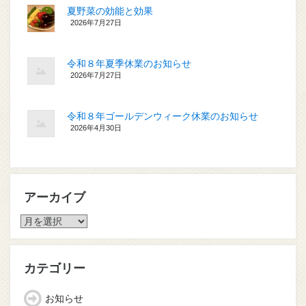
夏野菜の効能と効果
2026年7月27日
令和８年夏季休業のお知らせ
2026年7月27日
令和８年ゴールデンウィーク休業のお知らせ
2026年4月30日
アーカイブ
ア
ー
カ
イ
カテゴリー
ブ
お知らせ