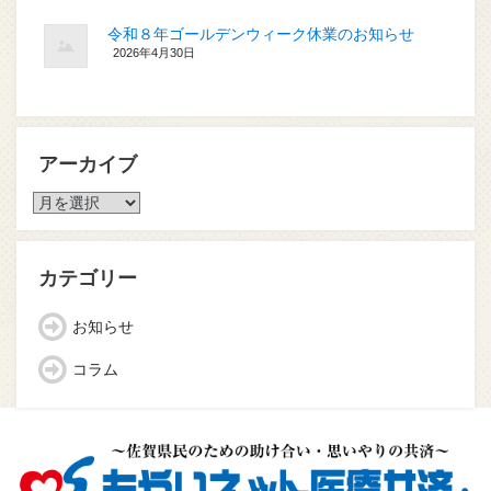
令和８年ゴールデンウィーク休業のお知らせ
2026年4月30日
アーカイブ
ア
ー
カ
イ
カテゴリー
ブ
お知らせ
コラム