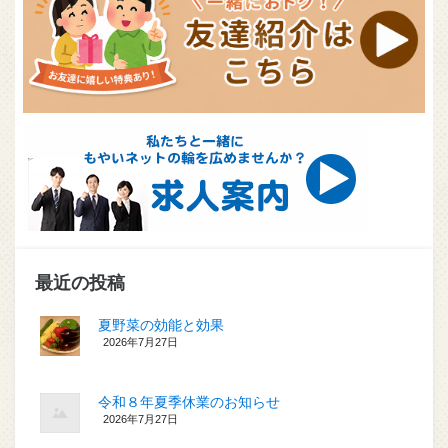
最近の投稿
夏野菜の効能と効果
2026年7月27日
令和８年夏季休業のお知らせ
2026年7月27日