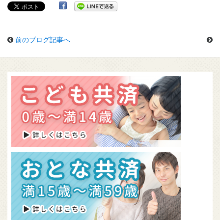
組合概要
無料資料請求
前のブログ記事へ